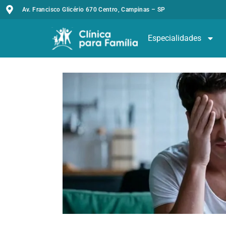
Av. Francisco Glicério 670 Centro, Campinas – SP
Especialidades