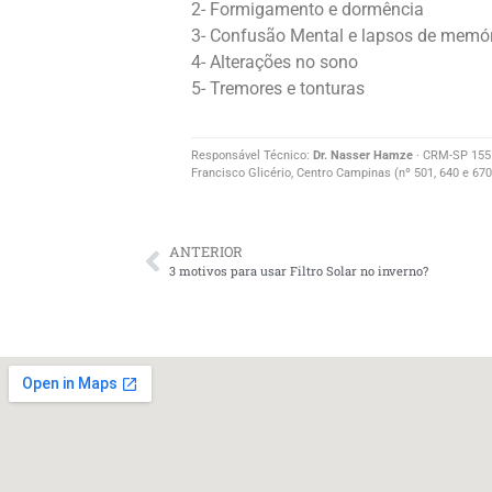
2- Formigamento e dormência
3- Confusão Mental e lapsos de memó
4- Alterações no sono
5- Tremores e tonturas
Responsável Técnico:
Dr. Nasser Hamze
· CRM-SP 155.3
Francisco Glicério, Centro Campinas (nº 501, 640 e 670
ANTERIOR
3 motivos para usar Filtro Solar no inverno?