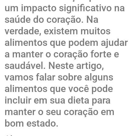
um impacto significativo na
saúde do coração. Na
verdade, existem muitos
alimentos que podem ajudar
a manter o coração forte e
saudável. Neste artigo,
vamos falar sobre alguns
alimentos que você pode
incluir em sua dieta para
manter o seu coração em
bom estado.