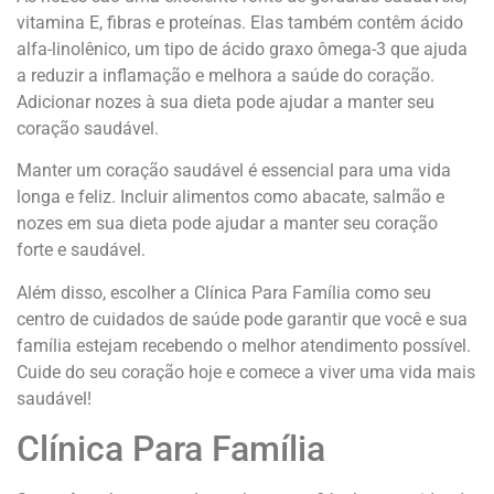
vitamina E, fibras e proteínas. Elas também contêm ácido
alfa-linolênico, um tipo de ácido graxo ômega-3 que ajuda
a reduzir a inflamação e melhora a saúde do coração.
Adicionar nozes à sua dieta pode ajudar a manter seu
coração saudável.
Manter um coração saudável é essencial para uma vida
longa e feliz. Incluir alimentos como abacate, salmão e
nozes em sua dieta pode ajudar a manter seu coração
forte e saudável.
Além disso, escolher a Clínica Para Família como seu
centro de cuidados de saúde pode garantir que você e sua
família estejam recebendo o melhor atendimento possível.
Cuide do seu coração hoje e comece a viver uma vida mais
saudável!
Clínica Para Família