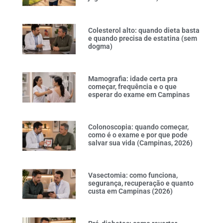
Colesterol alto: quando dieta basta
e quando precisa de estatina (sem
dogma)
Mamografia: idade certa pra
começar, frequência e o que
esperar do exame em Campinas
Colonoscopia: quando começar,
como é o exame e por que pode
salvar sua vida (Campinas, 2026)
Vasectomia: como funciona,
segurança, recuperação e quanto
custa em Campinas (2026)