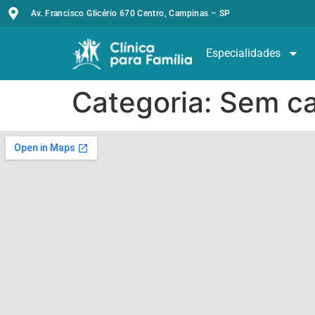
Av. Francisco Glicério 670 Centro, Campinas – SP
Especialidades
Categoria:
Sem ca