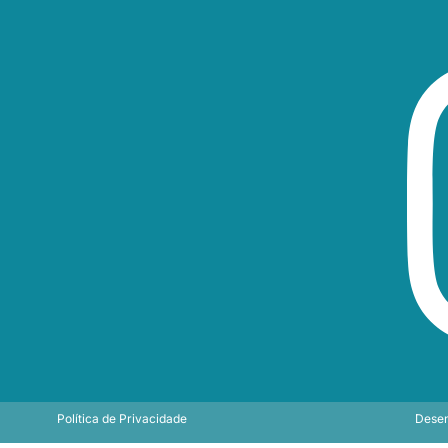
Política de Privacidade
Desen