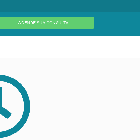
AGENDE SUA CONSULTA