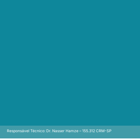
Responsável Técnico: Dr. Nasser Hamze – 155.312 CRM-SP