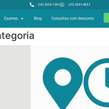
(19) 3234-1281
(19) 3231-8537
Exames
Blog
Consultas com desconto
tegoria