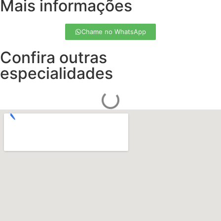
Mais informações
Chame no WhatsApp
Confira outras
especialidades