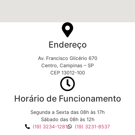
Endereço
Av. Francisco Glicério 670
Centro, Campinas – SP
CEP 13012-100
Horário de Funcionamento
Segunda a Sexta das 08h às 17h
Sábado das 08h às 12h
(19) 3234-1281
(19) 3231-8537