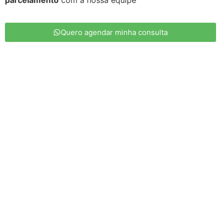
Quero agendar minha consulta