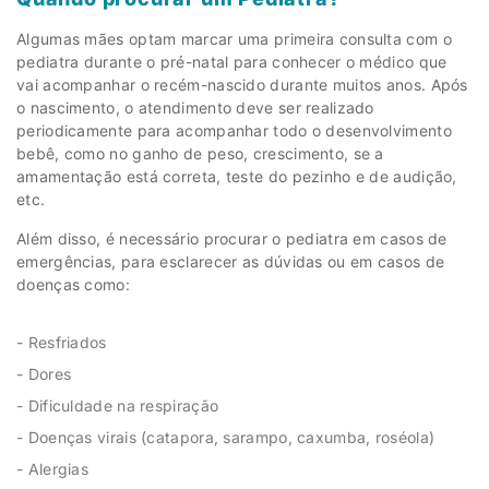
Algumas mães optam marcar uma primeira consulta com o
pediatra durante o pré-natal para conhecer o médico que
vai acompanhar o recém-nascido durante muitos anos. Após
o nascimento, o atendimento deve ser realizado
periodicamente para acompanhar todo o desenvolvimento
bebê, como no ganho de peso, crescimento, se a
amamentação está correta, teste do pezinho e de audição,
etc.
Além disso, é necessário procurar o pediatra em casos de
emergências, para esclarecer as dúvidas ou em casos de
doenças como:
- Resfriados
- Dores
- Dificuldade na respiração
- Doenças virais (catapora, sarampo, caxumba, roséola)
- Alergias