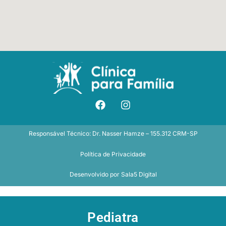
Responsável Técnico: Dr. Nasser Hamze – 155.312 CRM-SP
Política de Privacidade
Desenvolvido por
Sala5 Digital
Pediatra