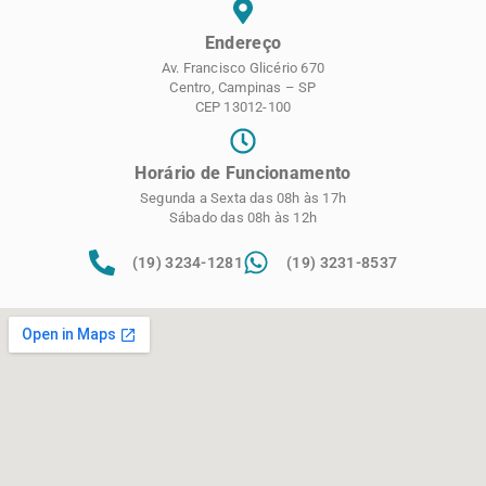
Endereço
Av. Francisco Glicério 670
Centro, Campinas – SP
CEP 13012-100
Horário de Funcionamento
Segunda a Sexta das 08h às 17h
Sábado das 08h às 12h
(19) 3234-1281
(19) 3231-8537