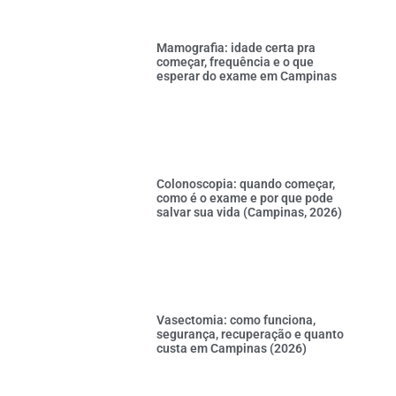
Mamografia: idade certa pra
começar, frequência e o que
esperar do exame em Campinas
Colonoscopia: quando começar,
como é o exame e por que pode
salvar sua vida (Campinas, 2026)
Vasectomia: como funciona,
segurança, recuperação e quanto
custa em Campinas (2026)