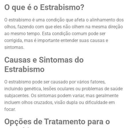
O que é o Estrabismo?
O estrabismo é uma condição que afeta o alinhamento dos
olhos, fazendo com que eles não olhem na mesma direção
ao mesmo tempo. Esta condição comum pode ser
corrigida, mas é importante entender suas causas e
sintomas.
Causas e Sintomas do
Estrabismo
O estrabismo pode ser causado por vários fatores,
incluindo genética, lesões oculares ou problemas de saúde
subjacentes. Os sintomas podem variar, mas geralmente
incluem olhos cruzados, visão dupla ou dificuldade em
focar.
Opções de Tratamento para o