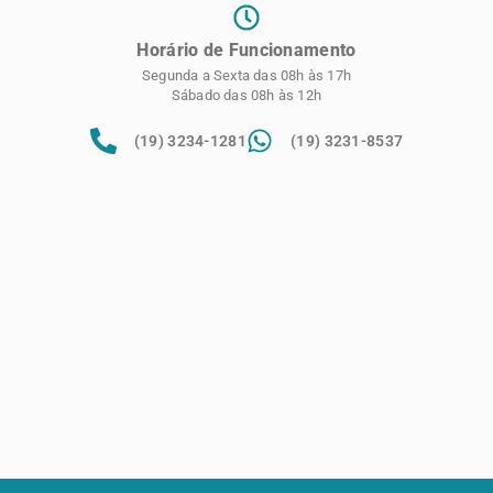
Horário de Funcionamento
Segunda a Sexta das 08h às 17h
Sábado das 08h às 12h
(19) 3234-1281
(19) 3231-8537