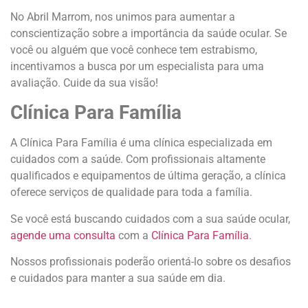
No Abril Marrom, nos unimos para aumentar a
conscientização sobre a importância da saúde ocular. Se
você ou alguém que você conhece tem estrabismo,
incentivamos a busca por um especialista para uma
avaliação. Cuide da sua visão!
Clínica Para Família
A Clínica Para Família é uma clínica especializada em
cuidados com a saúde. Com profissionais altamente
qualificados e equipamentos de última geração, a clínica
oferece serviços de qualidade para toda a família.
Se você está buscando cuidados com a sua saúde ocular,
agende uma consulta
com a
Clínica Para Família
.
Nossos profissionais poderão orientá-lo sobre os desafios
e cuidados para manter a sua saúde em dia.