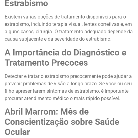
Estrabismo
Existem várias opções de tratamento disponíveis para o
estrabismo, incluindo terapia visual, lentes corretivas e, em
alguns casos, cirurgia. O tratamento adequado depende da
causa subjacente e da severidade do estrabismo.
A Importância do Diagnóstico e
Tratamento Precoces
Detectar e tratar o estrabismo precocemente pode ajudar a
prevenir problemas de visão a longo prazo. Se você ou seu
filho apresentarem sintomas de estrabismo, é importante
procurar atendimento médico o mais rápido possível.
Abril Marrom: Mês de
Conscientização sobre Saúde
Ocular