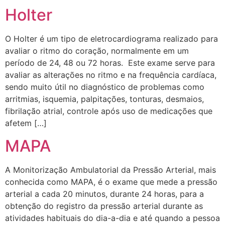
Holter
O Holter é um tipo de eletrocardiograma realizado para
avaliar o ritmo do coração, normalmente em um
período de 24, 48 ou 72 horas. Este exame serve para
avaliar as alterações no ritmo e na frequência cardíaca,
sendo muito útil no diagnóstico de problemas como
arritmias, isquemia, palpitações, tonturas, desmaios,
fibrilação atrial, controle após uso de medicações que
afetem […]
MAPA
A Monitorização Ambulatorial da Pressão Arterial, mais
conhecida como MAPA, é o exame que mede a pressão
arterial a cada 20 minutos, durante 24 horas, para a
obtenção do registro da pressão arterial durante as
atividades habituais do dia-a-dia e até quando a pessoa