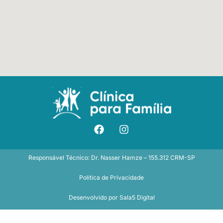
Responsável Técnico: Dr. Nasser Hamze – 155.312 CRM-SP
Política de Privacidade
Desenvolvido por
Sala5 Digital