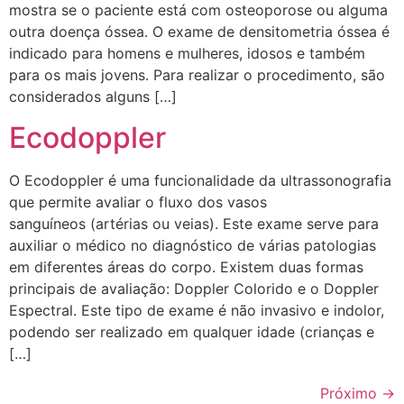
mostra se o paciente está com osteoporose ou alguma
outra doença óssea. O exame de densitometria óssea é
indicado para homens e mulheres, idosos e também
para os mais jovens. Para realizar o procedimento, são
considerados alguns […]
Ecodoppler
O Ecodoppler é uma funcionalidade da ultrassonografia
que permite avaliar o fluxo dos vasos
sanguíneos (artérias ou veias). Este exame serve para
auxiliar o médico no diagnóstico de várias patologias
em diferentes áreas do corpo. Existem duas formas
principais de avaliação: Doppler Colorido e o Doppler
Espectral. Este tipo de exame é não invasivo e indolor,
podendo ser realizado em qualquer idade (crianças e
[…]
Próximo
→