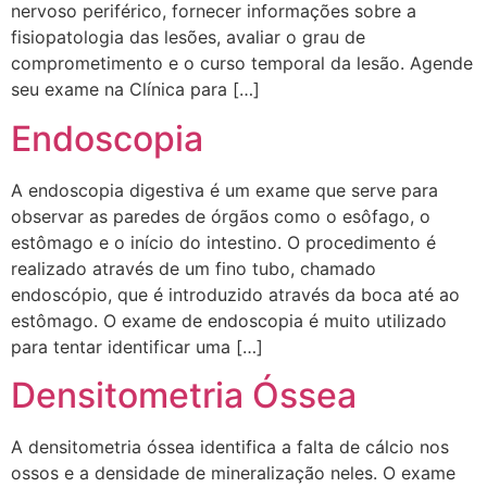
nervoso periférico, fornecer informações sobre a
fisiopatologia das lesões, avaliar o grau de
comprometimento e o curso temporal da lesão. Agende
seu exame na Clínica para […]
Endoscopia
A endoscopia digestiva é um exame que serve para
observar as paredes de órgãos como o esôfago, o
estômago e o início do intestino. O procedimento é
realizado através de um fino tubo, chamado
endoscópio, que é introduzido através da boca até ao
estômago. O exame de endoscopia é muito utilizado
para tentar identificar uma […]
Densitometria Óssea
A densitometria óssea identifica a falta de cálcio nos
ossos e a densidade de mineralização neles. O exame