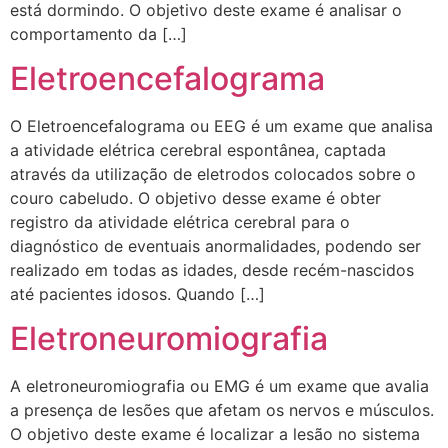
está dormindo. O objetivo deste exame é analisar o
comportamento da […]
Eletroencefalograma
O Eletroencefalograma ou EEG é um exame que analisa
a atividade elétrica cerebral espontânea, captada
através da utilização de eletrodos colocados sobre o
couro cabeludo. O objetivo desse exame é obter
registro da atividade elétrica cerebral para o
diagnóstico de eventuais anormalidades, podendo ser
realizado em todas as idades, desde recém-nascidos
até pacientes idosos. Quando […]
Eletroneuromiografia
A eletroneuromiografia ou EMG é um exame que avalia
a presença de lesões que afetam os nervos e músculos.
O objetivo deste exame é localizar a lesão no sistema