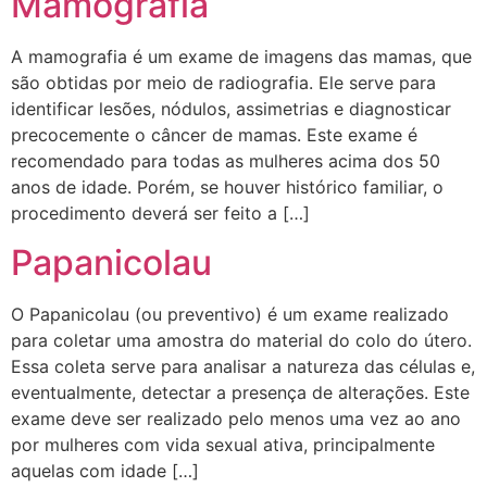
Mamografia
A mamografia é um exame de imagens das mamas, que
são obtidas por meio de radiografia. Ele serve para
identificar lesões, nódulos, assimetrias e diagnosticar
precocemente o câncer de mamas. Este exame é
recomendado para todas as mulheres acima dos 50
anos de idade. Porém, se houver histórico familiar, o
procedimento deverá ser feito a […]
Papanicolau
O Papanicolau (ou preventivo) é um exame realizado
para coletar uma amostra do material do colo do útero.
Essa coleta serve para analisar a natureza das células e,
eventualmente, detectar a presença de alterações. Este
exame deve ser realizado pelo menos uma vez ao ano
por mulheres com vida sexual ativa, principalmente
aquelas com idade […]