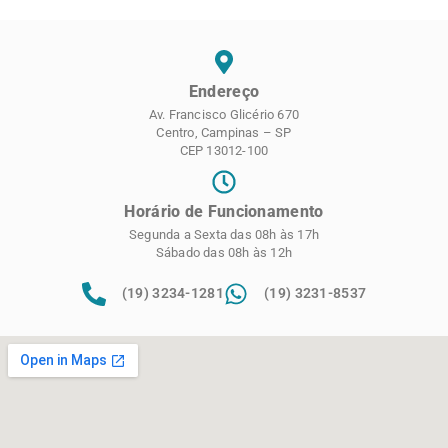
Endereço
Av. Francisco Glicério 670
Centro, Campinas – SP
CEP 13012-100
Horário de Funcionamento
Segunda a Sexta das 08h às 17h
Sábado das 08h às 12h
(19) 3234-1281
(19) 3231-8537