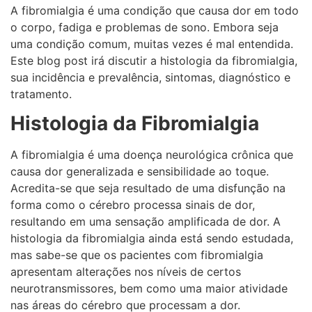
A fibromialgia é uma condição que causa dor em todo
o corpo, fadiga e problemas de sono. Embora seja
uma condição comum, muitas vezes é mal entendida.
Este blog post irá discutir a histologia da fibromialgia,
sua incidência e prevalência, sintomas, diagnóstico e
tratamento.
Histologia da Fibromialgia
A fibromialgia é uma doença neurológica crônica que
causa dor generalizada e sensibilidade ao toque.
Acredita-se que seja resultado de uma disfunção na
forma como o cérebro processa sinais de dor,
resultando em uma sensação amplificada de dor. A
histologia da fibromialgia ainda está sendo estudada,
mas sabe-se que os pacientes com fibromialgia
apresentam alterações nos níveis de certos
neurotransmissores, bem como uma maior atividade
nas áreas do cérebro que processam a dor.