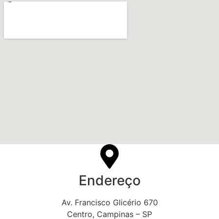
Endereço
Av. Francisco Glicério 670
Centro, Campinas – SP