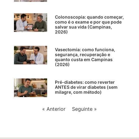
Colonoscopia: quando começar,
como é o exame e por que pode
salvar sua vida (Campinas,
2026)
Vasectomia: como funciona,
segurança, recuperação e
quanto custa em Campinas
(2026)
Pré-diabetes: como reverter
ANTES de virar diabetes (sem
milagre, com método)
« Anterior
Seguinte »