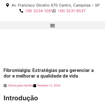
Av. Francisco Glicério 670 Centro, Campinas – SP
(19) 3234-1281
(19) 3231-8537
Fibromialgia: Estratégias para gerenciar a
dor e melhorar a qualidade de vida
Clinica para Familia
fevereiro 12, 2024
Introdução