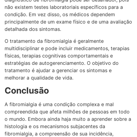
não existem testes laboratoriais específicos para a
condição. Em vez disso, os médicos dependem
principalmente de um exame físico e de uma avaliação
detalhada dos sintomas.
O tratamento da fibromialgia é geralmente
multidisciplinar e pode incluir medicamentos, terapias
físicas, terapias cognitivas comportamentais e
estratégias de autogerenciamento. O objetivo do
tratamento é ajudar a gerenciar os sintomas e
melhorar a qualidade de vida.
Conclusão
A fibromialgia é uma condição complexa e mal
compreendida que afeta milhões de pessoas em todo
o mundo. Embora ainda haja muito a aprender sobre a
histologia e os mecanismos subjacentes da
fibromialgia, a compreensão de sua incidência,