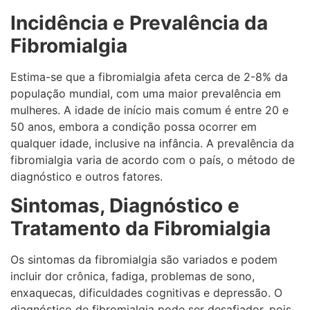
Incidência e Prevalência da
Fibromialgia
Estima-se que a fibromialgia afeta cerca de 2-8% da
população mundial, com uma maior prevalência em
mulheres. A idade de início mais comum é entre 20 e
50 anos, embora a condição possa ocorrer em
qualquer idade, inclusive na infância. A prevalência da
fibromialgia varia de acordo com o país, o método de
diagnóstico e outros fatores.
Sintomas, Diagnóstico e
Tratamento da Fibromialgia
Os sintomas da fibromialgia são variados e podem
incluir dor crônica, fadiga, problemas de sono,
enxaquecas, dificuldades cognitivas e depressão. O
diagnóstico de fibromialgia pode ser desafiador, pois