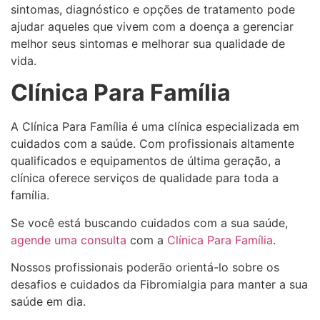
sintomas, diagnóstico e opções de tratamento pode
ajudar aqueles que vivem com a doença a gerenciar
melhor seus sintomas e melhorar sua qualidade de
vida.
Clínica Para Família
A Clínica Para Família é uma clínica especializada em
cuidados com a saúde. Com profissionais altamente
qualificados e equipamentos de última geração, a
clínica oferece serviços de qualidade para toda a
família.
Se você está buscando cuidados com a sua saúde,
agende uma consulta
com a
Clínica Para Família
.
Nossos profissionais poderão orientá-lo sobre os
desafios e cuidados da Fibromialgia para manter a sua
saúde em dia.