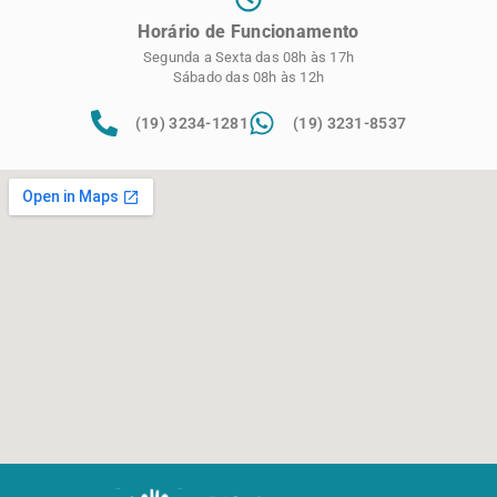
Horário de Funcionamento
Segunda a Sexta das 08h às 17h
Sábado das 08h às 12h
(19) 3234-1281
(19) 3231-8537