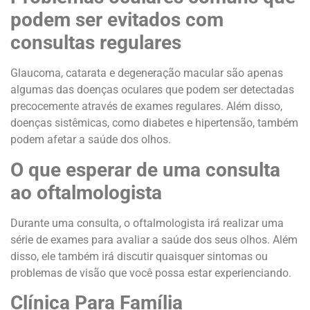
podem ser evitados com
consultas regulares
Glaucoma, catarata e degeneração macular são apenas
algumas das doenças oculares que podem ser detectadas
precocemente através de exames regulares. Além disso,
doenças sistêmicas, como diabetes e hipertensão, também
podem afetar a saúde dos olhos.
O que esperar de uma consulta
ao oftalmologista
Durante uma consulta, o oftalmologista irá realizar uma
série de exames para avaliar a saúde dos seus olhos. Além
disso, ele também irá discutir quaisquer sintomas ou
problemas de visão que você possa estar experienciando.
Clínica Para Família