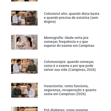
Colesterol alto: quando dieta basta
e quando precisa de estatina (sem
dogma)
Mamografia: idade certa pra
começar, frequência e o que
esperar do exame em Campinas
Colonoscopia: quando começar,
como é o exame e por que pode
salvar sua vida (Campinas, 2026)
Vasectomia: como funciona,
segurança, recuperação e quanto
custa em Campinas (2026)
Pré-diabetes: como reverter