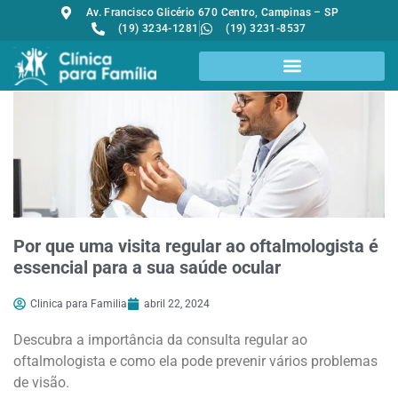
Av. Francisco Glicério 670 Centro, Campinas – SP
(19) 3234-1281
(19) 3231-8537
Por que uma visita regular ao oftalmologista é
essencial para a sua saúde ocular
Clinica para Familia
abril 22, 2024
Descubra a importância da consulta regular ao
oftalmologista e como ela pode prevenir vários problemas
de visão.