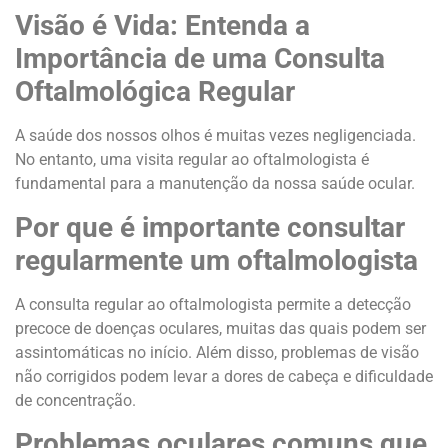
Visão é Vida: Entenda a
Importância de uma Consulta
Oftalmológica Regular
A saúde dos nossos olhos é muitas vezes negligenciada.
No entanto, uma visita regular ao oftalmologista é
fundamental para a manutenção da nossa saúde ocular.
Por que é importante consultar
regularmente um oftalmologista
A consulta regular ao oftalmologista permite a detecção
precoce de doenças oculares, muitas das quais podem ser
assintomáticas no início. Além disso, problemas de visão
não corrigidos podem levar a dores de cabeça e dificuldade
de concentração.
Problemas oculares comuns que