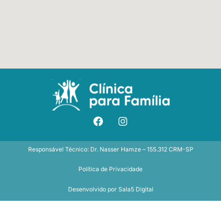
Responsável Técnico: Dr. Nasser Hamze – 155.312 CRM-SP
Política de Privacidade
Desenvolvido por
Sala5 Digital