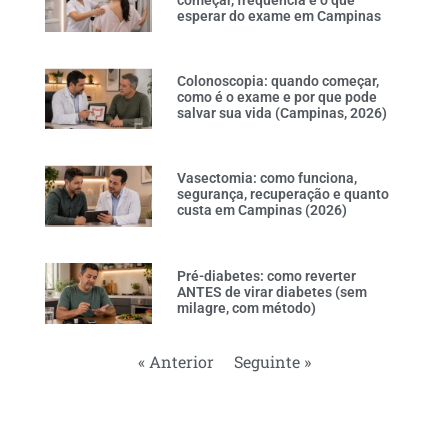
esperar do exame em Campinas
Colonoscopia: quando começar,
como é o exame e por que pode
salvar sua vida (Campinas, 2026)
Vasectomia: como funciona,
segurança, recuperação e quanto
custa em Campinas (2026)
Pré-diabetes: como reverter
ANTES de virar diabetes (sem
milagre, com método)
« Anterior
Seguinte »