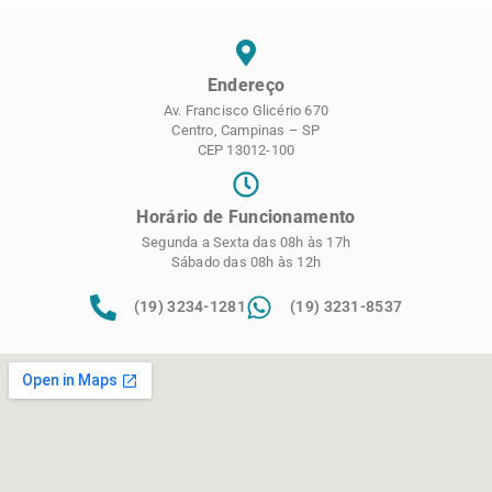
Endereço
Av. Francisco Glicério 670
Centro, Campinas – SP
CEP 13012-100
Horário de Funcionamento
Segunda a Sexta das 08h às 17h
Sábado das 08h às 12h
(19) 3234-1281
(19) 3231-8537