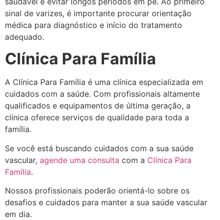
saudável e evitar longos períodos em pé. Ao primeiro
sinal de varizes, é importante procurar orientação
médica para diagnóstico e início do tratamento
adequado.
Clínica Para Família
A Clínica Para Família é uma clínica especializada em
cuidados com a saúde. Com profissionais altamente
qualificados e equipamentos de última geração, a
clínica oferece serviços de qualidade para toda a
família.
Se você está buscando cuidados com a sua saúde
vascular,
agende uma consulta
com a
Clínica Para
Família
.
Nossos profissionais poderão orientá-lo sobre os
desafios e cuidados para manter a sua saúde vascular
em dia.