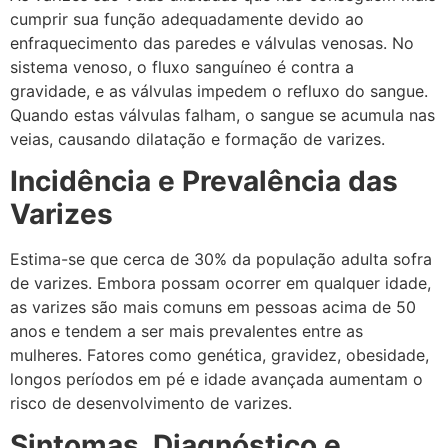
cumprir sua função adequadamente devido ao
enfraquecimento das paredes e válvulas venosas. No
sistema venoso, o fluxo sanguíneo é contra a
gravidade, e as válvulas impedem o refluxo do sangue.
Quando estas válvulas falham, o sangue se acumula nas
veias, causando dilatação e formação de varizes.
Incidência e Prevalência das
Varizes
Estima-se que cerca de 30% da população adulta sofra
de varizes. Embora possam ocorrer em qualquer idade,
as varizes são mais comuns em pessoas acima de 50
anos e tendem a ser mais prevalentes entre as
mulheres. Fatores como genética, gravidez, obesidade,
longos períodos em pé e idade avançada aumentam o
risco de desenvolvimento de varizes.
Sintomas, Diagnóstico e