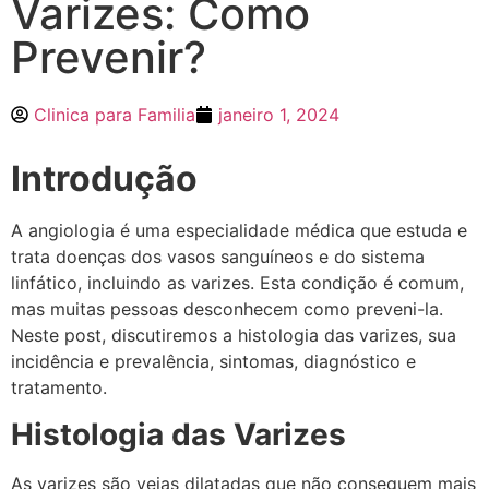
Varizes: Como
Prevenir?
Clinica para Familia
janeiro 1, 2024
Introdução
A angiologia é uma especialidade médica que estuda e
trata doenças dos vasos sanguíneos e do sistema
linfático, incluindo as varizes. Esta condição é comum,
mas muitas pessoas desconhecem como preveni-la.
Neste post, discutiremos a histologia das varizes, sua
incidência e prevalência, sintomas, diagnóstico e
tratamento.
Histologia das Varizes
As varizes são veias dilatadas que não conseguem mais