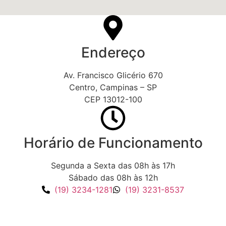
Endereço
Av. Francisco Glicério 670
Centro, Campinas – SP
CEP 13012-100
Horário de Funcionamento
Segunda a Sexta das 08h às 17h
Sábado das 08h às 12h
(19) 3234-1281
(19) 3231-8537