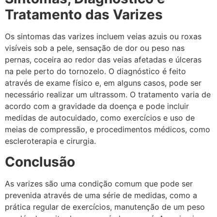
Tratamento das Varizes
Os sintomas das varizes incluem veias azuis ou roxas
visíveis sob a pele, sensação de dor ou peso nas
pernas, coceira ao redor das veias afetadas e úlceras
na pele perto do tornozelo. O diagnóstico é feito
através de exame físico e, em alguns casos, pode ser
necessário realizar um ultrassom. O tratamento varia de
acordo com a gravidade da doença e pode incluir
medidas de autocuidado, como exercícios e uso de
meias de compressão, e procedimentos médicos, como
escleroterapia e cirurgia.
Conclusão
As varizes são uma condição comum que pode ser
prevenida através de uma série de medidas, como a
prática regular de exercícios, manutenção de um peso