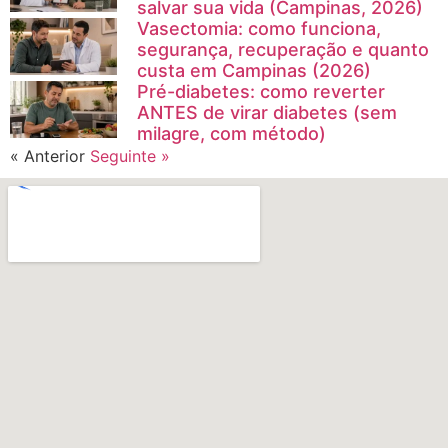
salvar sua vida (Campinas, 2026)
Vasectomia: como funciona,
segurança, recuperação e quanto
custa em Campinas (2026)
Pré-diabetes: como reverter
ANTES de virar diabetes (sem
milagre, com método)
« Anterior
Seguinte »