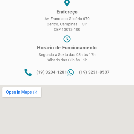
Endereço
Av. Francisco Glicério 670
Centro, Campinas – SP
CEP 13012-100
Horário de Funcionamento
Segunda a Sexta das 08h às 17h
Sábado das 08h às 12h
(19) 3234-1281
(19) 3231-8537