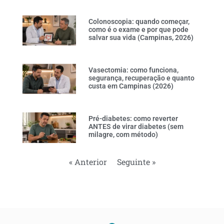
Colonoscopia: quando começar,
como é o exame e por que pode
salvar sua vida (Campinas, 2026)
Vasectomia: como funciona,
segurança, recuperação e quanto
custa em Campinas (2026)
Pré-diabetes: como reverter
ANTES de virar diabetes (sem
milagre, com método)
« Anterior
Seguinte »