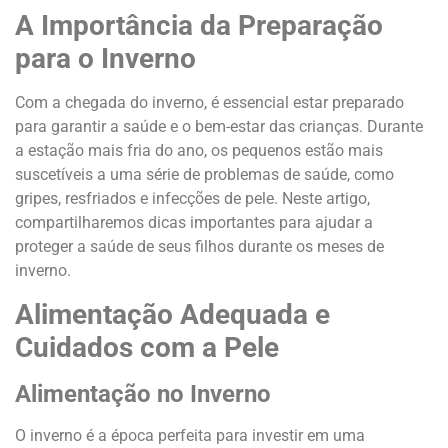
A Importância da Preparação
para o Inverno
Com a chegada do inverno, é essencial estar preparado
para garantir a saúde e o bem-estar das crianças. Durante
a estação mais fria do ano, os pequenos estão mais
suscetíveis a uma série de problemas de saúde, como
gripes, resfriados e infecções de pele. Neste artigo,
compartilharemos dicas importantes para ajudar a
proteger a saúde de seus filhos durante os meses de
inverno.
Alimentação Adequada e
Cuidados com a Pele
Alimentação no Inverno
O inverno é a época perfeita para investir em uma