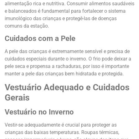
alimentação rica e nutritiva. Consumir alimentos saudáveis
e balanceados é fundamental para fortalecer o sistema
imunológico das crianças e protegê-las de doenças
comuns da estação.
Cuidados com a Pele
A pele das crianças é extremamente sensível e precisa de
cuidados especiais durante o inverno. O frio pode deixar a
pele seca e propensa a rachaduras, por isso é importante
manter a pele das crianças bem hidratada e protegida.
Vestuário Adequado e Cuidados
Gerais
Vestuário no Inverno
Vestir-se adequadamente é crucial para proteger as
crianças das baixas temperaturas. Roupas térmicas,