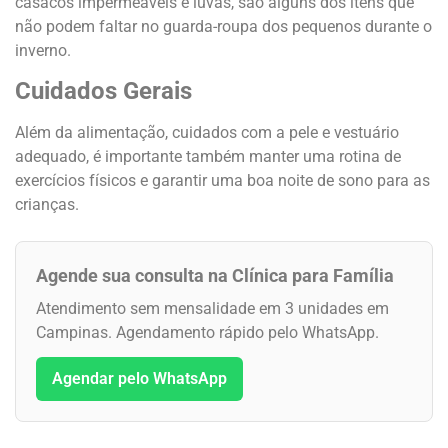
casacos impermeáveis e luvas, são alguns dos itens que
não podem faltar no guarda-roupa dos pequenos durante o
inverno.
Cuidados Gerais
Além da alimentação, cuidados com a pele e vestuário
adequado, é importante também manter uma rotina de
exercícios físicos e garantir uma boa noite de sono para as
crianças.
Agende sua consulta na Clínica para Família
Atendimento sem mensalidade em 3 unidades em
Campinas. Agendamento rápido pelo WhatsApp.
Agendar pelo WhatsApp