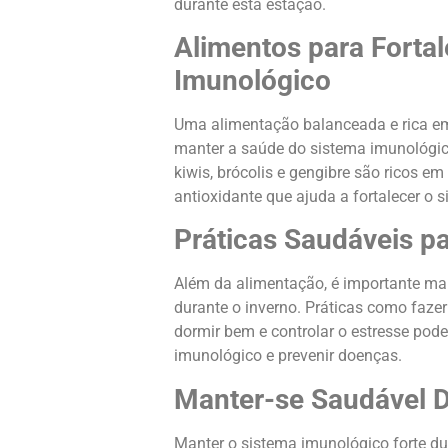
durante esta estação.
Alimentos para Fortal
Imunológico
Uma alimentação balanceada e rica em
manter a saúde do sistema imunológic
kiwis, brócolis e gengibre são ricos e
antioxidante que ajuda a fortalecer o 
Práticas Saudáveis pa
Além da alimentação, é importante ma
durante o inverno. Práticas como fazer 
dormir bem e controlar o estresse pode
imunológico e prevenir doenças.
Manter-se Saudável D
Manter o sistema imunológico forte du