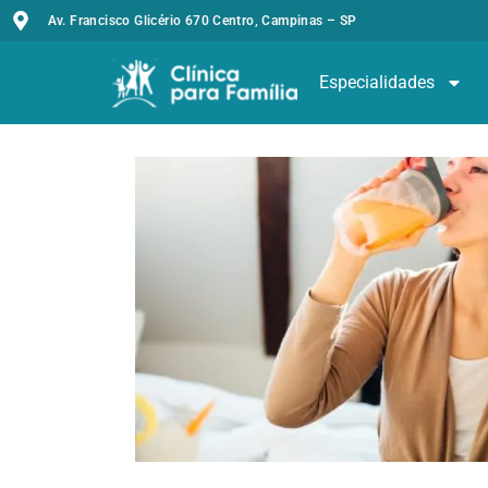
Av. Francisco Glicério 670 Centro, Campinas – SP
Especialidades