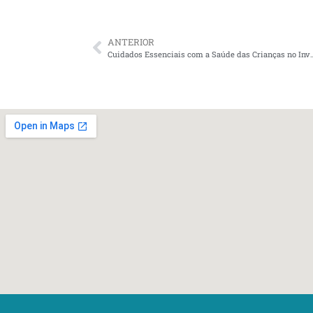
ANTERIOR
Cuidados Essenciais com a Saúde