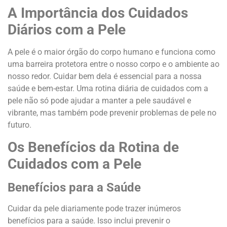
A Importância dos Cuidados
Diários com a Pele
A pele é o maior órgão do corpo humano e funciona como
uma barreira protetora entre o nosso corpo e o ambiente ao
nosso redor. Cuidar bem dela é essencial para a nossa
saúde e bem-estar. Uma rotina diária de cuidados com a
pele não só pode ajudar a manter a pele saudável e
vibrante, mas também pode prevenir problemas de pele no
futuro.
Os Benefícios da Rotina de
Cuidados com a Pele
Benefícios para a Saúde
Cuidar da pele diariamente pode trazer inúmeros
benefícios para a saúde. Isso inclui prevenir o