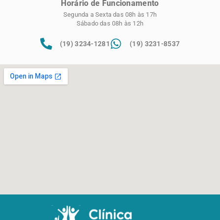
Horário de Funcionamento
Segunda a Sexta das 08h às 17h
Sábado das 08h às 12h
(19) 3234-1281
(19) 3231-8537