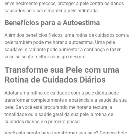
envelhecimento precoce, proteger a pele contra os danos
causados pelo sol e manter a pele hidratada.
Benefícios para a Autoestima
Além dos benefícios físicos, uma rotina de cuidados com a
pele também pode melhorar a autoestima. Uma pele
saudável e radiante pode aumentar a confiança e fazer
você se sentir melhor consigo mesmo.
Transforme sua Pele com uma
Rotina de Cuidados Diários
Adotar uma rotina de cuidados com a pele diária pode
transformar completamente a aparência e a saúde da sua
pele. Se você está procurando melhorar a textura, a
tonalidade ou a saúde geral da sua pele, a rotina de
cuidados diários é o primeiro passo.
Você está pronto para transformar sua pele? Comece hoje