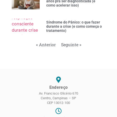
anos pra ser diagnosticada (e
como acelerar isso)
Síndrome do Pânico: o que fazer
durante a crise (e como começa o
tratamento)
« Anterior
Seguinte »
Endereço
Av. Francisco Glicério 670
Centro, Campinas – SP
CEP 13012-100