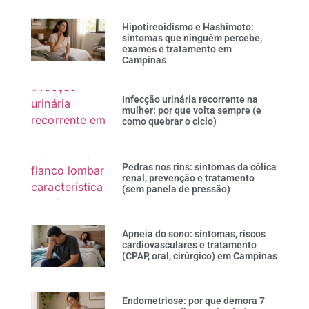
Hipotireoidismo e Hashimoto:
sintomas que ninguém percebe,
exames e tratamento em
Campinas
Infecção urinária recorrente na
mulher: por que volta sempre (e
como quebrar o ciclo)
Pedras nos rins: sintomas da cólica
renal, prevenção e tratamento
(sem panela de pressão)
Apneia do sono: sintomas, riscos
cardiovasculares e tratamento
(CPAP, oral, cirúrgico) em Campinas
Endometriose: por que demora 7