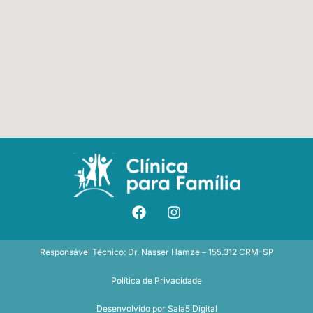
Responsável Técnico: Dr. Nasser Hamze – 155.312 CRM-SP
Política de Privacidade
Desenvolvido por
Sala5 Digital