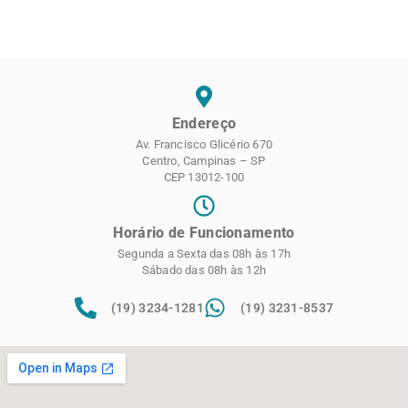
Endereço
Av. Francisco Glicério 670
Centro, Campinas – SP
CEP 13012-100
Horário de Funcionamento
Segunda a Sexta das 08h às 17h
Sábado das 08h às 12h
(19) 3234-1281
(19) 3231-8537