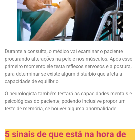
Durante a consulta, o médico vai examinar o paciente
procurando alterações na pele e nos músculos. Após esse
primeiro momento ele testa reflexos nervosos e a postura,
para determinar se existe algum distúrbio que afeta a
capacidade de equilíbrio.
O neurologista também testará as capacidades mentais e
psicológicas do paciente, podendo inclusive propor um
teste de memória, se houver alguma anormalidade.
–
5 sinais de que está na hora de