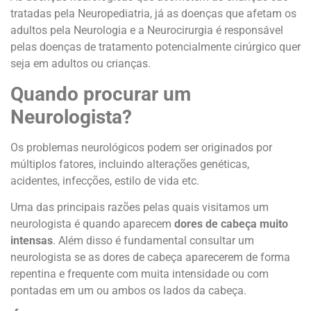
tratadas pela Neuropediatria, já as doenças que afetam os
adultos pela Neurologia e a Neurocirurgia é responsável
pelas doenças de tratamento potencialmente cirúrgico quer
seja em adultos ou crianças.
Quando procurar um
Neurologista?
Os problemas neurológicos podem ser originados por
múltiplos fatores, incluindo alterações genéticas,
acidentes, infecções, estilo de vida etc.
Uma das principais razões pelas quais visitamos um
neurologista é quando aparecem
dores de cabeça muito
intensas
. Além disso é fundamental consultar um
neurologista se as dores de cabeça aparecerem de forma
repentina e frequente com muita intensidade ou com
pontadas em um ou ambos os lados da cabeça.