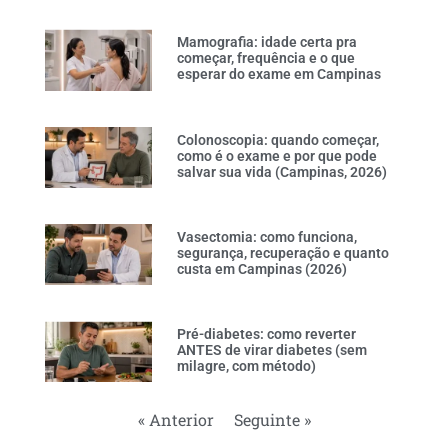
Mamografia: idade certa pra
começar, frequência e o que
esperar do exame em Campinas
Colonoscopia: quando começar,
como é o exame e por que pode
salvar sua vida (Campinas, 2026)
Vasectomia: como funciona,
segurança, recuperação e quanto
custa em Campinas (2026)
Pré-diabetes: como reverter
ANTES de virar diabetes (sem
milagre, com método)
« Anterior
Seguinte »