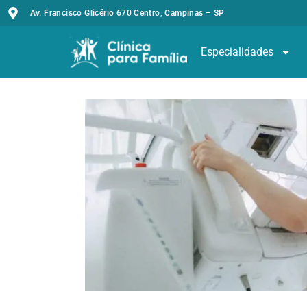
Av. Francisco Glicério 670 Centro, Campinas – SP
Especialidades